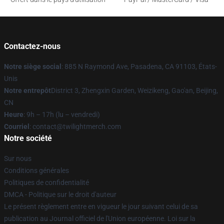
Contactez-nous
Notre siège social
: 885 N Raymond Ave, Pasadena, CA 91103, États-
Unis
Notre entrepôt
District 3, Zhengxin Garden, Weizikeng, Gao'an, Beijing,
CN
Heure
: 9h – 17h (lu – vendredi)
Courriel
: contact@twilightmerch.com
Notre société
Sur nous
Conditions générales
Politiques de confidentialité
DMCA - Politique sur le droit d'auteur
Le présent règlement entre en vigueur le jour suivant celui de sa
publication au Journal officiel de l'Union européenne. Loi sur la