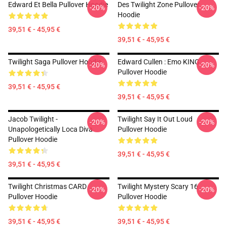
Edward Et Bella Pullover Hoodie
Des Twilight Zone Pullover
-20%
-20%
Hoodie
39,51 € - 45,95 €
39,51 € - 45,95 €
Twilight Saga Pullover Hoodie
Edward Cullen : Emo KING
-20%
-20%
Pullover Hoodie
39,51 € - 45,95 €
39,51 € - 45,95 €
Jacob Twilight -
Twilight Say It Out Loud
-20%
-20%
Unapologetically Loca Diva
Pullover Hoodie
Pullover Hoodie
39,51 € - 45,95 €
39,51 € - 45,95 €
Twilight Christmas CARD
Twilight Mystery Scary 16
-20%
-20%
Pullover Hoodie
Pullover Hoodie
39,51 € - 45,95 €
39,51 € - 45,95 €