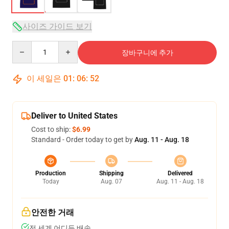
사이즈 가이드 보기
Quantity
장바구니에 추가
이 세일은
01
:
06
:
52
Deliver to United States
Cost to ship:
$6.99
Standard - Order today to get by
Aug. 11 - Aug. 18
Production
Shipping
Delivered
Today
Aug. 07
Aug. 11 - Aug. 18
안전한 거래
전 세계 어디든 배송