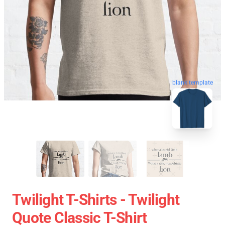
blank template
Twilight T-Shirts - Twilight
Quote Classic T-Shirt