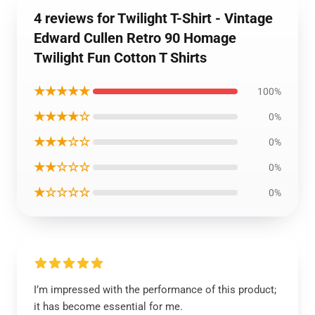
4 reviews for Twilight T-Shirt - Vintage
Edward Cullen Retro 90 Homage
Twilight Fun Cotton T Shirts
★★★★★
100%
★★★★☆
0%
★★★☆☆
0%
★★☆☆☆
0%
★☆☆☆☆
0%
I’m impressed with the performance of this product;
it has become essential for me.