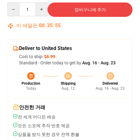
Quantity
장바구니에 추가
이 세일은
00
:
35
:
54
Deliver to United States
Cost to ship:
$6.99
Standard - Order today to get by
Aug. 16 - Aug. 23
Production
Shipping
Delivered
Today
Aug. 12
Aug. 16 - Aug. 23
안전한 거래
전 세계 어디든 배송
모든 소포에 추적 번호 제공
상품을 받지 못한 경우 전액 환불