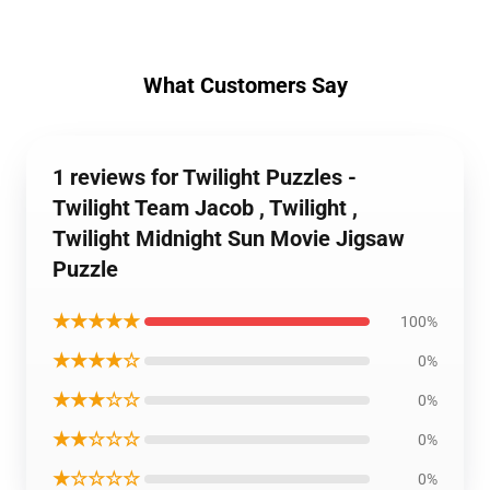
What Customers Say
1 reviews for Twilight Puzzles -
Twilight Team Jacob , Twilight ,
Twilight Midnight Sun Movie Jigsaw
Puzzle
★★★★★
100%
★★★★☆
0%
★★★☆☆
0%
★★☆☆☆
0%
★☆☆☆☆
0%