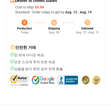
Deliver to United States
Cost to ship:
$6.99
Standard - Order today to get by
Aug. 12 - Aug. 19
Production
Shipping
Delivered
Today
Aug. 08
Aug. 12 - Aug. 19
안전한 거래
전 세계 어디든 배송
모든 소포에 추적 번호 제공
상품을 받지 못한 경우 전액 환불