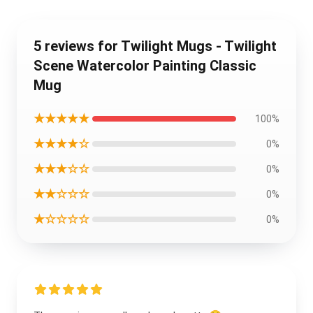
5 reviews for Twilight Mugs - Twilight
Scene Watercolor Painting Classic
Mug
★★★★★
100%
★★★★☆
0%
★★★☆☆
0%
★★☆☆☆
0%
★☆☆☆☆
0%