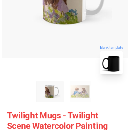
blank template
Twilight Mugs - Twilight
Scene Watercolor Painting