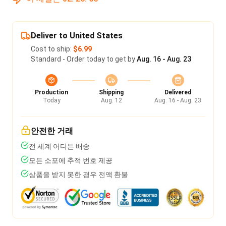
Deliver to United States
Cost to ship:
$6.99
Standard - Order today to get by
Aug. 16 - Aug. 23
Production
Shipping
Delivered
Today
Aug. 12
Aug. 16 - Aug. 23
안전한 거래
전 세계 어디든 배송
모든 소포에 추적 번호 제공
상품을 받지 못한 경우 전액 환불