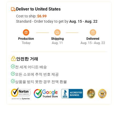
Deliver to United States
Cost to ship:
$6.99
Standard - Order today to get by
Aug. 15 - Aug. 22
Production
Shipping
Delivered
Today
Aug. 11
Aug. 15 - Aug. 22
안전한 거래
전 세계 어디든 배송
모든 소포에 추적 번호 제공
상품을 받지 못한 경우 전액 환불