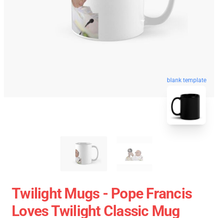
blank template
Twilight Mugs - Pope Francis
Loves Twilight Classic Mug