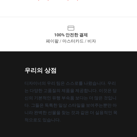
100% 안전한 결제
페이팔 / 마스터카드 / 비자
우리의 상점
디자이너의 우리 팀은 스스로를 나왔습니다. 우리
는 다양한 고품질의 제품을 제공합니다. 이것은 당
신의 기본적인 유행 부속품 보다는 더 많은 것입니
다. 그들은 독특한 일상 스타일을 보여주는뿐만 아
니라 완벽한 선물을 찾는 것과 같은 더 실용적인 목
적으로도 있습니다.