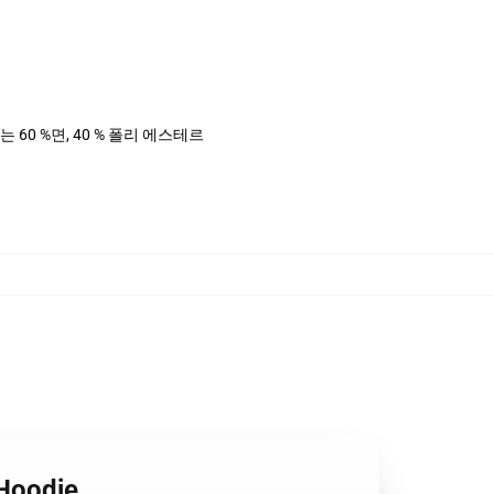
는 60 %면, 40 % 폴리 에스테르
 Hoodie