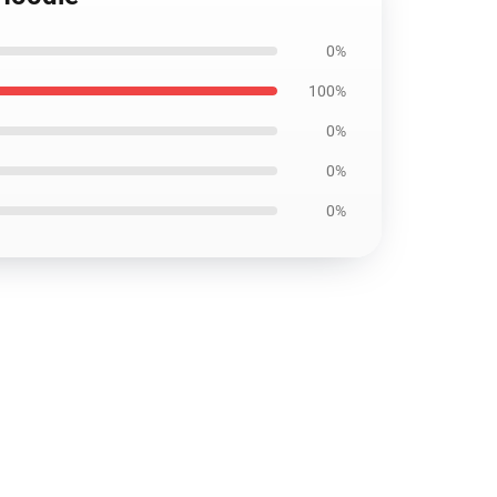
0%
100%
0%
0%
0%