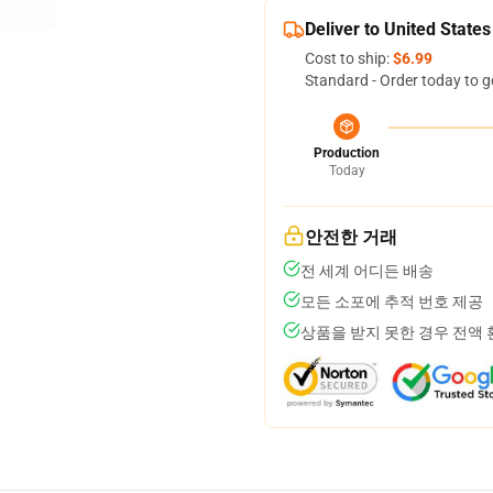
Deliver to United States
Cost to ship:
$6.99
Standard - Order today to g
Production
Today
안전한 거래
전 세계 어디든 배송
모든 소포에 추적 번호 제공
상품을 받지 못한 경우 전액