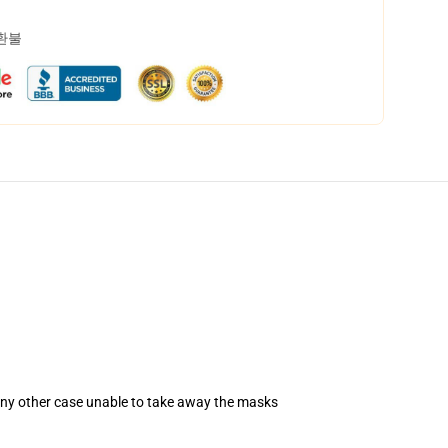
 환불
 any other case unable to take away the masks