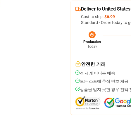
Deliver to United States
Cost to ship:
$6.99
Standard - Order today to g
Production
Today
안전한 거래
전 세계 어디든 배송
모든 소포에 추적 번호 제공
상품을 받지 못한 경우 전액