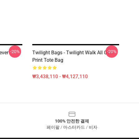
-20%
-20%
ever
Twilight Bags - Twilight Walk All Over
Print Tote Bag
₩3,438,110 - ₩4,127,110
100% 안전한 결제
페이팔 / 마스터카드 / 비자