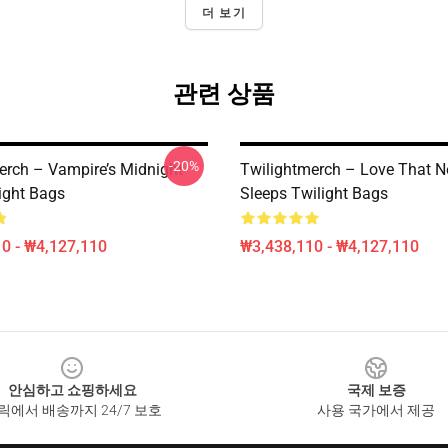
더 보기
관련 상품
-20%
erch – Vampire’s Midnight
Twilightmerch – Love That N
ight Bags
Sleeps Twilight Bags
0 - ₩4,127,110
₩3,438,110 - ₩4,127,110
안심하고 쇼핑하세요
국제 보증
릭에서 배송까지 24/7 보호
사용 국가에서 제공