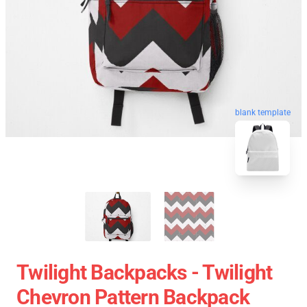
blank template
Twilight Backpacks - Twilight
Chevron Pattern Backpack