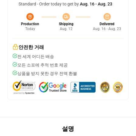
Standard - Order today to get by
Aug. 16 - Aug. 23
Production
Shipping
Delivered
Today
Aug. 12
Aug. 16 - Aug. 23
안전한 거래
전 세계 어디든 배송
모든 소포에 추적 번호 제공
상품을 받지 못한 경우 전액 환불
설명