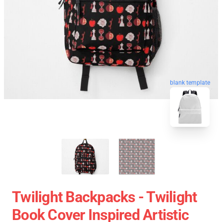
blank template
Twilight Backpacks - Twilight
Book Cover Inspired Artistic