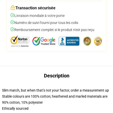
Transaction sécurisée
Livraison mondiale à votre porte
Numéro de suivi fourni pour tous les colis
Remboursement complet si le produit n'est pas reçu
Description
Slim match, but when that’s not your factor, order a measurement up
Stable colours are 100% cotton; heathered and marled materials are
90% cotton, 10% polyester
Ethically sourced