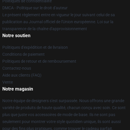
Politiques de confidentialité
DMCA - Politique sur le droit d'auteur
Le présent règlement entre en vigueur le jour suivant celui de sa
publication au Journal officiel de l'Union européenne. Loi sur la
transparence de la chaîne d'approvisionnement
Notre soutien
Politiques d'expédition et de livraison
Conditions de paiement
Politiques de retour et de remboursement
Contactez-nous
Aide aux clients (FAQ)
Vente
Notre magasin
Notre équipe de designers s'est surpassée. Nous offrons une grande
variété de produits de haute qualité, chacun conçu avec soin. Ce sont
plus que juste vos accessoires de mode de base. Ils ne sont pas
seulement pour montrer votre style quotidien unique, ils sont aussi
pour des fins plus pratiques, comme trouver le cadeau parfait.