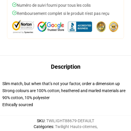
Numéro de suivi fourni pour tous les colis
Remboursement complet si le produit n'est pas reçu
Description
Slim match, but when that’s not your factor, order a dimension up
Strong colours are 100% cotton; heathered and marled materials are
90% cotton, 10% polyester
Ethically sourced
SKU
:
TWILIGHT88679-DEFAULT
Catégories
:
Twilight Hauts-citernes
,