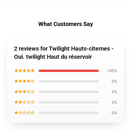
What Customers Say
2 reviews for Twilight Hauts-citernes -
Oui. twilight Haut du réservoir
★★★★★
100%
★★★★☆
0%
★★★☆☆
0%
★★☆☆☆
0%
★☆☆☆☆
0%