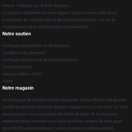
DMCA - Politique sur le droit d'auteur
Le présent règlement entre en vigueur le jour suivant celui de sa
publication au Journal officiel de l'Union européenne. Loi sur la
transparence de la chaîne d'approvisionnement
Notre soutien
Politiques d'expédition et de livraison
Conditions de paiement
Politiques de retour et de remboursement
Contactez-nous
Aide aux clients (FAQ)
Vente
Notre magasin
Notre équipe de designers s'est surpassée. Nous offrons une grande
variété de produits de haute qualité, chacun conçu avec soin. Ce sont
plus que juste vos accessoires de mode de base. Ils ne sont pas
seulement pour montrer votre style quotidien unique, ils sont aussi
pour des fins plus pratiques, comme trouver le cadeau parfait.