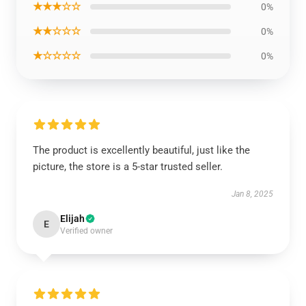
★★★☆☆
0%
★★☆☆☆
0%
★☆☆☆☆
0%
The product is excellently beautiful, just like the
picture, the store is a 5-star trusted seller.
Jan 8, 2025
Elijah
E
Verified owner