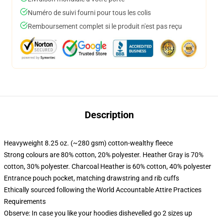
Numéro de suivi fourni pour tous les colis
Remboursement complet si le produit n'est pas reçu
Description
Heavyweight 8.25 oz. (~280 gsm) cotton-wealthy fleece
Strong colours are 80% cotton, 20% polyester. Heather Gray is 70%
cotton, 30% polyester. Charcoal Heather is 60% cotton, 40% polyester
Entrance pouch pocket, matching drawstring and rib cuffs
Ethically sourced following the World Accountable Attire Practices
Requirements
Observe: In case you like your hoodies dishevelled go 2 sizes up