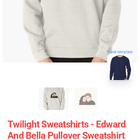
blank template
Twilight Sweatshirts - Edward
And Bella Pullover Sweatshirt