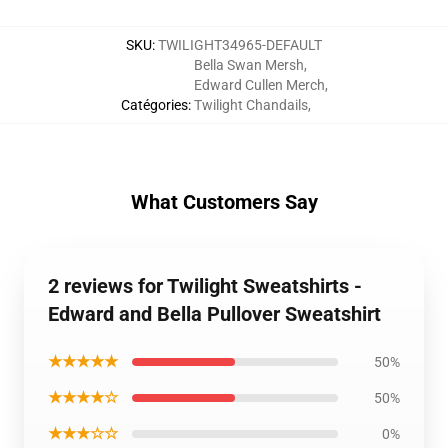
SKU
:
TWILIGHT34965-DEFAULT
Bella Swan Mersh
,
Edward Cullen Merch
,
Catégories
:
Twilight Chandails
,
What Customers Say
2 reviews for Twilight Sweatshirts -
Edward and Bella Pullover Sweatshirt
★★★★★
50%
★★★★☆
50%
★★★☆☆
0%