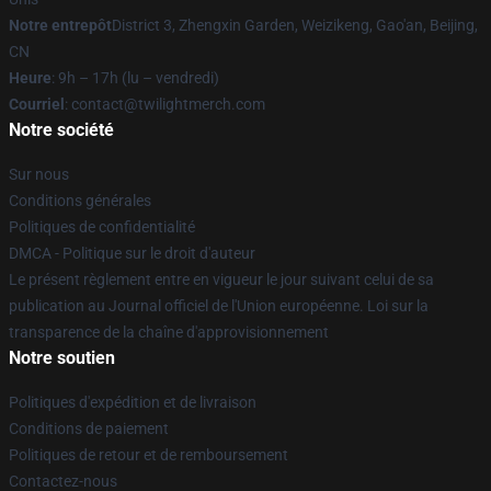
Notre entrepôt
District 3, Zhengxin Garden, Weizikeng, Gao'an, Beijing,
CN
Heure
: 9h – 17h (lu – vendredi)
Courriel
: contact@twilightmerch.com
Notre société
Sur nous
Conditions générales
Politiques de confidentialité
DMCA - Politique sur le droit d'auteur
Le présent règlement entre en vigueur le jour suivant celui de sa
publication au Journal officiel de l'Union européenne. Loi sur la
transparence de la chaîne d'approvisionnement
Notre soutien
Politiques d'expédition et de livraison
Conditions de paiement
Politiques de retour et de remboursement
Contactez-nous