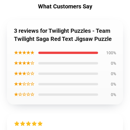
What Customers Say
3 reviews for Twilight Puzzles - Team
Twilight Saga Red Text Jigsaw Puzzle
★★★★★
100%
★★★★☆
0%
★★★☆☆
0%
★★☆☆☆
0%
★☆☆☆☆
0%