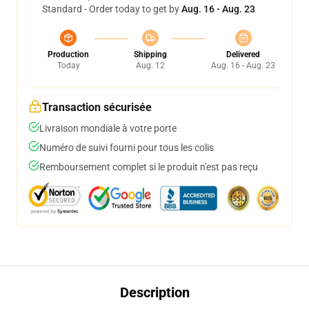
Standard - Order today to get by
Aug. 16 - Aug. 23
Production
Shipping
Delivered
Today
Aug. 12
Aug. 16 - Aug. 23
Transaction sécurisée
Livraison mondiale à votre porte
Numéro de suivi fourni pour tous les colis
Remboursement complet si le produit n'est pas reçu
Description