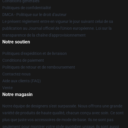
Conditions générales
Politiques de confidentialité
DMCA - Politique sur le droit d'auteur
Le présent règlement entre en vigueur le jour suivant celui de sa
publication au Journal officiel de l'Union européenne. Loi sur la
transparence de la chaîne d'approvisionnement
Notre soutien
Politiques d'expédition et de livraison
Conditions de paiement
Politiques de retour et de remboursement
Contactez-nous
Aide aux clients (FAQ)
Vente
Notre magasin
Notre équipe de designers s'est surpassée. Nous offrons une grande
variété de produits de haute qualité, chacun conçu avec soin. Ce sont
plus que juste vos accessoires de mode de base. Ils ne sont pas
seulement pour montrer votre style quotidien unique, ils sont aussi