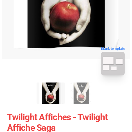
blank template
Twilight Affiches - Twilight
Affiche Saga