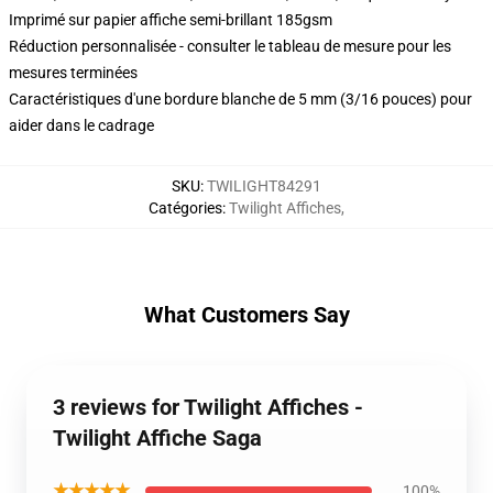
Imprimé sur papier affiche semi-brillant 185gsm
Réduction personnalisée - consulter le tableau de mesure pour les
mesures terminées
Caractéristiques d'une bordure blanche de 5 mm (3/16 pouces) pour
aider dans le cadrage
SKU
:
TWILIGHT84291
Catégories
:
Twilight Affiches
,
What Customers Say
3 reviews for Twilight Affiches -
Twilight Affiche Saga
★★★★★
100%