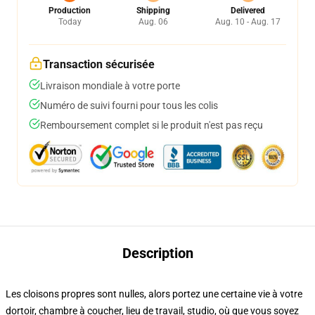
Production
Shipping
Delivered
Today
Aug. 06
Aug. 10 - Aug. 17
Transaction sécurisée
Livraison mondiale à votre porte
Numéro de suivi fourni pour tous les colis
Remboursement complet si le produit n'est pas reçu
Description
Les cloisons propres sont nulles, alors portez une certaine vie à votre
dortoir, chambre à coucher, lieu de travail, studio, où que vous soyez