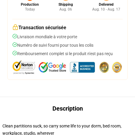
Production
Shipping
Delivered
Today
Aug. 06
Aug. 10 - Aug. 17
Transaction sécurisée
Livraison mondiale à votre porte
Numéro de suivi fourni pour tous les colis
Remboursement complet si le produit n'est pas reçu
Description
Clean partitions suck, so carry some life to your dorm, bed room,
workplace, studio, wherever