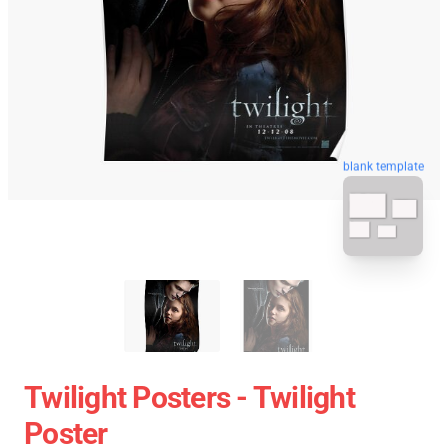
blank template
Twilight Posters - Twilight
Poster