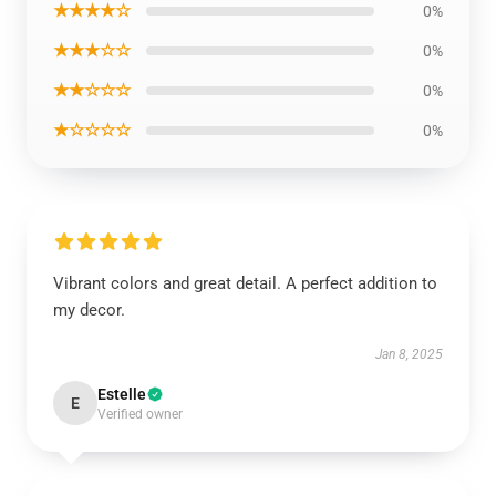
★★★★☆
0%
★★★☆☆
0%
★★☆☆☆
0%
★☆☆☆☆
0%
Vibrant colors and great detail. A perfect addition to
my decor.
Jan 8, 2025
Estelle
E
Verified owner