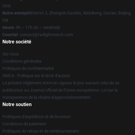
Unis
Notre entrepôt
District 3, Zhengxin Garden, Weizikeng, Gao'an, Beijing,
CN
Heure
: 9h – 17h (lu – vendredi)
Courriel
: contact@twilightmerch.com
Notre société
Sur nous
Conditions générales
Politiques de confidentialité
DMCA - Politique sur le droit d'auteur
Le présent règlement entre en vigueur le jour suivant celui de sa
publication au Journal officiel de l'Union européenne. Loi sur la
transparence de la chaîne d'approvisionnement
Notre soutien
Politiques d'expédition et de livraison
Conditions de paiement
Politiques de retour et de remboursement