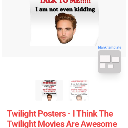
blank template
Twilight Posters - I Think The
Twilight Movies Are Awesome