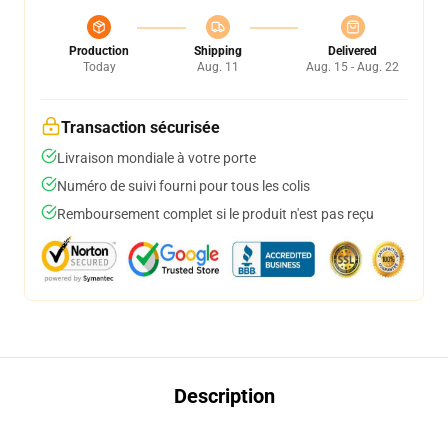
Production
Shipping
Delivered
Today
Aug. 11
Aug. 15 - Aug. 22
Transaction sécurisée
Livraison mondiale à votre porte
Numéro de suivi fourni pour tous les colis
Remboursement complet si le produit n'est pas reçu
Description