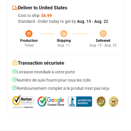
Deliver to United States
Cost to ship:
$6.99
Standard - Order today to get by
Aug. 15 - Aug. 22
Production
Shipping
Delivered
Today
Aug. 11
Aug. 15 - Aug. 22
Transaction sécurisée
Livraison mondiale à votre porte
Numéro de suivi fourni pour tous les colis
Remboursement complet si le produit n'est pas reçu