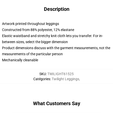
Description
Artwork printed throughout leggings
Constructed from 88% polyester, 12% elastane
Elastic waistband and stretchy knit cloth lets you transfer. For in-
between sizes, select the bigger dimension
Product dimensions discuss with the garment measurements, not the
measurements of the particular person
Mechanically cleanable
SKU
:
TWILIGHT61525
Catégories
:
Twilight Leggings
,
What Customers Say