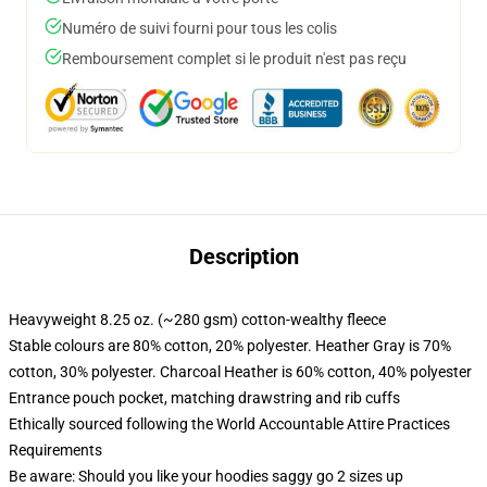
Numéro de suivi fourni pour tous les colis
Remboursement complet si le produit n'est pas reçu
Description
Heavyweight 8.25 oz. (~280 gsm) cotton-wealthy fleece
Stable colours are 80% cotton, 20% polyester. Heather Gray is 70%
cotton, 30% polyester. Charcoal Heather is 60% cotton, 40% polyester
Entrance pouch pocket, matching drawstring and rib cuffs
Ethically sourced following the World Accountable Attire Practices
Requirements
Be aware: Should you like your hoodies saggy go 2 sizes up