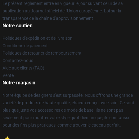
Le présent règlement entre en vigueur le jour suivant celui de sa
publication au Journal officiel de l'Union européenne. Loi sur la
transparence de la chaîne d'approvisionnement
Notre soutien
Politiques d'expédition et de livraison
Conditions de paiement
Politiques de retour et de remboursement
Contactez-nous
Aide aux clients (FAQ)
Vente
Notre magasin
Notre équipe de designers s'est surpassée. Nous offrons une grande
variété de produits de haute qualité, chacun conçu avec soin. Ce sont
plus que juste vos accessoires de mode de base. Ils ne sont pas
seulement pour montrer votre style quotidien unique, ils sont aussi
pour des fins plus pratiques, comme trouver le cadeau parfait.