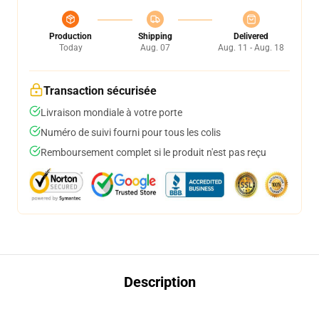
Production
Shipping
Delivered
Today
Aug. 07
Aug. 11 - Aug. 18
Transaction sécurisée
Livraison mondiale à votre porte
Numéro de suivi fourni pour tous les colis
Remboursement complet si le produit n'est pas reçu
Description