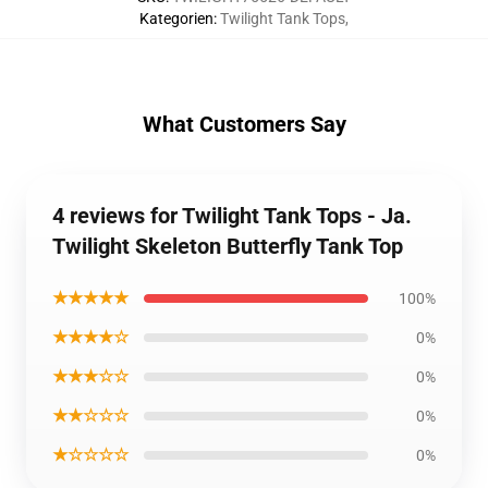
Kategorien
:
Twilight Tank Tops
,
What Customers Say
4 reviews for Twilight Tank Tops - Ja.
Twilight Skeleton Butterfly Tank Top
★★★★★
100%
★★★★☆
0%
★★★☆☆
0%
★★☆☆☆
0%
★☆☆☆☆
0%