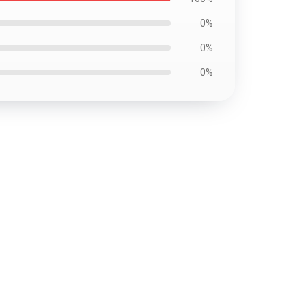
0%
0%
0%