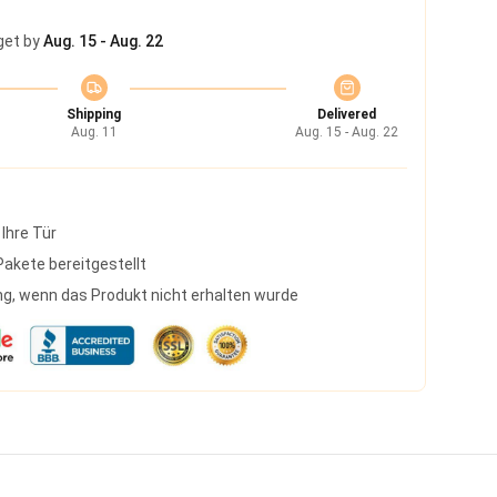
get by
Aug. 15 - Aug. 22
Shipping
Delivered
Aug. 11
Aug. 15 - Aug. 22
 Ihre Tür
akete bereitgestellt
g, wenn das Produkt nicht erhalten wurde