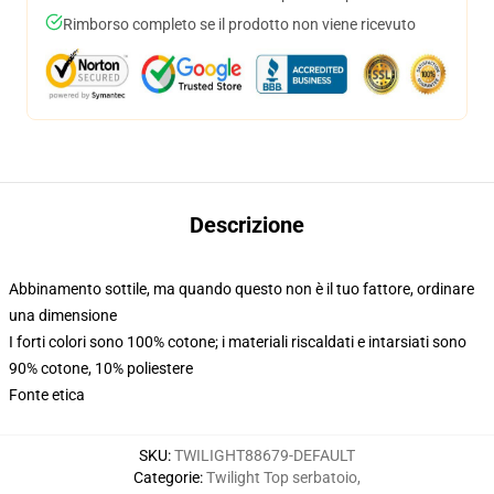
Rimborso completo se il prodotto non viene ricevuto
Descrizione
Abbinamento sottile, ma quando questo non è il tuo fattore, ordinare
una dimensione
I forti colori sono 100% cotone; i materiali riscaldati e intarsiati sono
90% cotone, 10% poliestere
Fonte etica
SKU
:
TWILIGHT88679-DEFAULT
Categorie
:
Twilight Top serbatoio
,