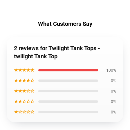
What Customers Say
2 reviews for Twilight Tank Tops -
twilight Tank Top
★★★★★
100%
★★★★☆
0%
★★★☆☆
0%
★★☆☆☆
0%
★☆☆☆☆
0%