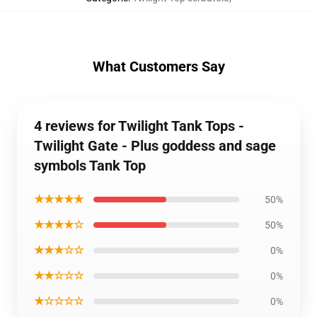
What Customers Say
4 reviews for Twilight Tank Tops -
Twilight Gate - Plus goddess and sage
symbols Tank Top
★★★★★
50%
★★★★☆
50%
★★★☆☆
0%
★★☆☆☆
0%
★☆☆☆☆
0%