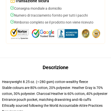
Transazione sicura
Consegna mondiale a domicilio
Numero di tracciamento fornito per tutti i pacchi
Rimborso completo se il prodotto non viene ricevuto
Descrizione
Heavyweight 8.25 oz. (~280 gsm) cotton-wealthy fleece
Stable colours are 80% cotton, 20% polyester. Heather Gray is 70%
cotton, 30% polyester. Charcoal Heather is 60% cotton, 40% polyester
Entrance pouch pocket, matching drawstring and rib cuffs
Ethically sourced following the World Accountable Attire Practices