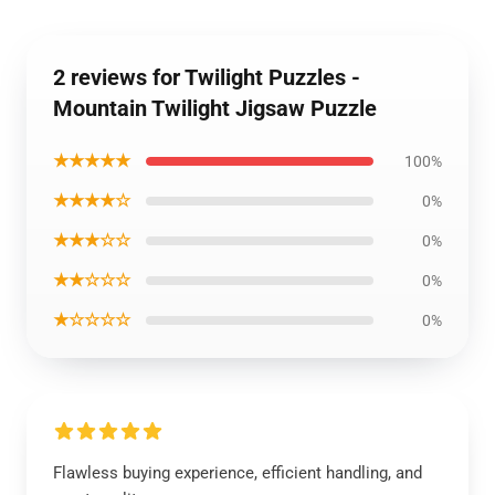
2 reviews for Twilight Puzzles -
Mountain Twilight Jigsaw Puzzle
★★★★★
100%
★★★★☆
0%
★★★☆☆
0%
★★☆☆☆
0%
★☆☆☆☆
0%
Flawless buying experience, efficient handling, and