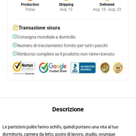
Production
Shipping
Delivered
Today
Aug. 12
Aug. 16 - Aug. 23
Transazione sicura
Consegna mondiale a domicilio
Numero di tracciamento fornito per tutti i pacchi
Rimborso completo se il prodotto non viene ricevuto
Descrizione
Le partizioni pulite fanno schifo, quindi portano una vita al tuo
dormitorio, camera da letto, posto di lavoro, studio, ovunque