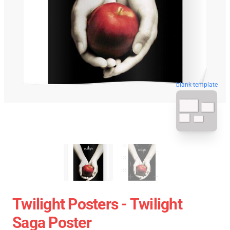
blank template
Twilight Posters - Twilight
Saga Poster