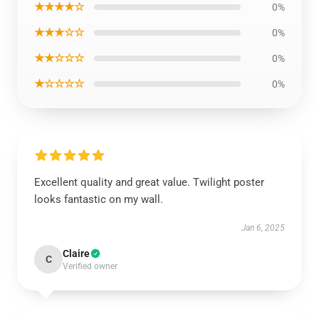
★★★★☆
0%
★★★☆☆
0%
★★☆☆☆
0%
★☆☆☆☆
0%
Excellent quality and great value. Twilight poster
looks fantastic on my wall.
Jan 6, 2025
Claire
C
Verified owner