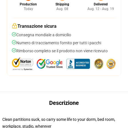
Production
Shipping
Delivered
Today
Aug. 08
Aug. 12 - Aug. 19
Transazione sicura
Consegna mondiale a domicilio
Numero di tracciamento fornito per tutti i pacchi
Rimborso completo se il prodotto non viene ricevuto
Descrizione
Clean partitions suck, so carry some life to your dorm, bed room,
workplace, studio, wherever