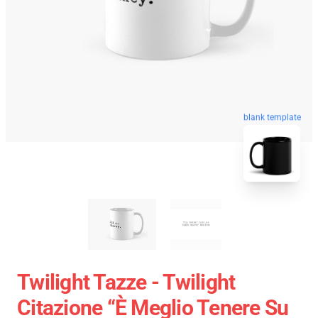
blank template
Twilight Tazze - Twilight
Citazione “è Meglio Tenere Su