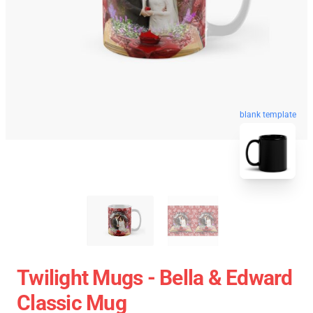
blank template
Twilight Mugs - Bella & Edward
Classic Mug