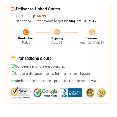
Deliver to United States
Cost to ship:
$6.99
Standard - Order today to get by
Aug. 12 - Aug. 19
Production
Shipping
Delivered
Today
Aug. 08
Aug. 12 - Aug. 19
Transazione sicura
Consegna mondiale a domicilio
Numero di tracciamento fornito per tutti i pacchi
Rimborso completo se il prodotto non viene ricevuto