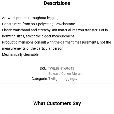
Descrizione
Art work printed throughout leggings
Constructed from 88% polyester, 12% elastane
Elastic waistband and stretchy knit material lets you transfer. For in-
between sizes, select the bigger measurement
Product dimensions consult with the garment measurements, not the
measurements of the particular person
Mechanically cleanable
SKU
:
TWILIGHT69643
Edward Cullen Merch
,
Categorie
:
Twilight Leggings
,
What Customers Say