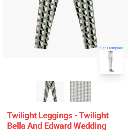
blank template
Twilight Leggings - Twilight
Bella And Edward Wedding