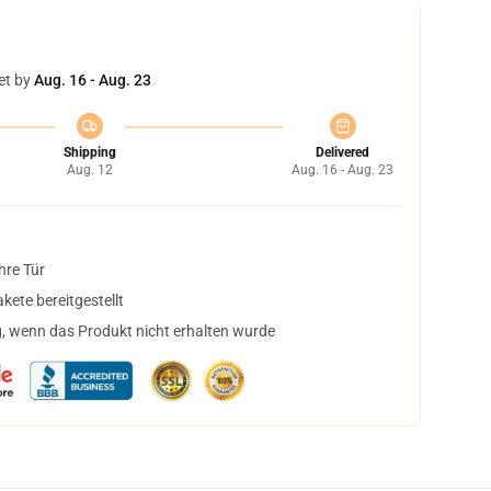
et by
Aug. 16 - Aug. 23
Shipping
Delivered
Aug. 12
Aug. 16 - Aug. 23
hre Tür
ete bereitgestellt
, wenn das Produkt nicht erhalten wurde