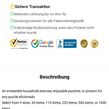
Sichere Transaktion
Weltweite Lieferung bis vor Ihre Tür
Sendungsnummer für alle Pakete bereitgestellt
Vollständige Rückerstattung, wenn das Produkt nicht
erhalten wurde
Beschreibung
An irresistible household exercise, enjoyable pastime, or present for
any puzzle aficionado
Select from 5 sizes: 30 items, 110 items, 252 items, 500 items, or 1000
items