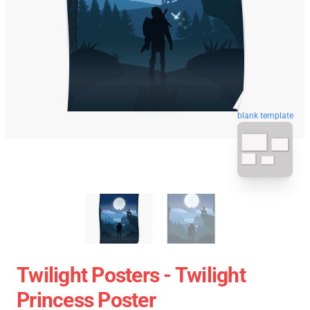
blank template
Twilight Posters - Twilight
Princess Poster