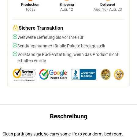
Production
Shipping
Delivered
Today
Aug. 12
Aug. 16 - Aug. 23
Sichere Transaktion
Weltweite Lieferung bis vor Ihre Tür
Sendungsnummer für alle Pakete bereitgestellt
Vollständige Rückerstattung, wenn das Produkt nicht
erhalten wurde
Beschreibung
Clean partitions suck, so carry some life to your dorm, bed room,