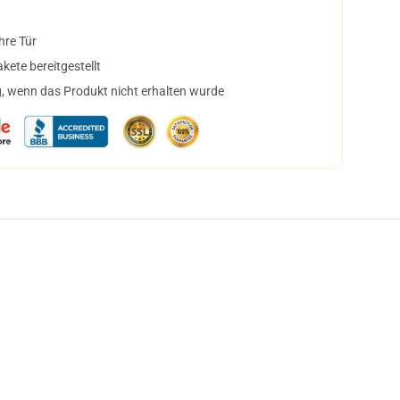
hre Tür
ete bereitgestellt
, wenn das Produkt nicht erhalten wurde