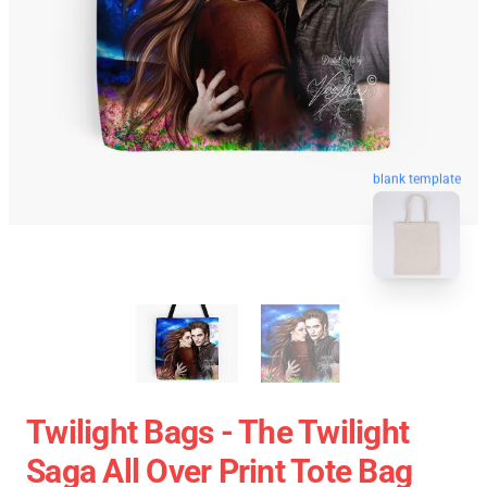
blank template
Twilight Bags - The Twilight
Saga All Over Print Tote Bag