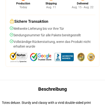
Production
Shipping
Delivered
Today
Aug. 11
Aug. 15 - Aug. 22
Sichere Transaktion
Weltweite Lieferung bis vor Ihre Tür
Sendungsnummer für alle Pakete bereitgestellt
Vollständige Rückerstattung, wenn das Produkt nicht
erhalten wurde
Beschreibung
Totes deluxe. Sturdy and classy with a vivid double-sided print